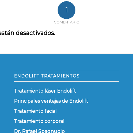
1
COMENTARIO
stán desactivados.
ENDOLIFT TRATAMIENTOS
Tratamiento láser Endolift
Principales ventajas de Endolift
Tratamiento facial
Tratamiento corporal
Dr. Rafael Spagnuolo