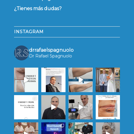
¿Tienes más dudas?
INSTAGRAM
drrafaelspagnuolo
Dr Rafael Spagnuolo