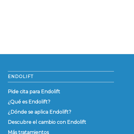
ENDOLIFT
Pide cita para Endolift
¿Qué es Endolift?
¿Dónde se aplica Endolift?
Descubre el cambio con Endolift
Más tratamientos